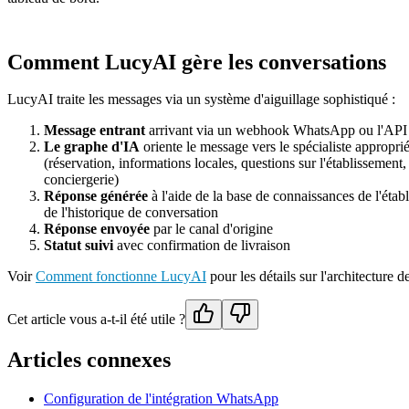
Comment LucyAI gère les conversations
LucyAI traite les messages via un système d'aiguillage sophistiqué :
Message entrant
arrivant via un webhook WhatsApp ou l'API
Le graphe d'IA
oriente le message vers le spécialiste appropri
(réservation, informations locales, questions sur l'établissement,
conciergerie)
Réponse générée
à l'aide de la base de connaissances de l'étab
de l'historique de conversation
Réponse envoyée
par le canal d'origine
Statut suivi
avec confirmation de livraison
Voir
Comment fonctionne LucyAI
pour les détails sur l'architecture de
Cet article vous a-t-il été utile ?
Articles connexes
Configuration de l'intégration WhatsApp