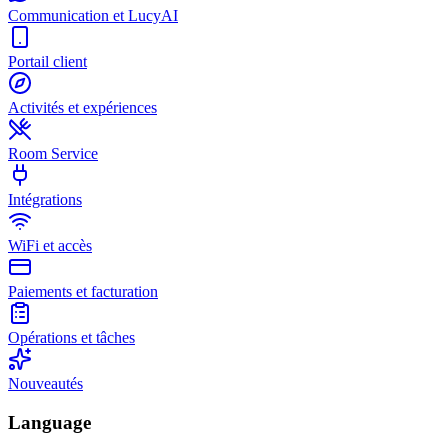
Communication et LucyAI
Portail client
Activités et expériences
Room Service
Intégrations
WiFi et accès
Paiements et facturation
Opérations et tâches
Nouveautés
Language