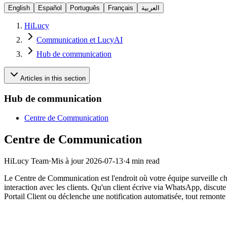
English
Español
Português
Français
العربية
HiLucy
Communication et LucyAI
Hub de communication
Articles in this section
Hub de communication
Centre de Communication
Centre de Communication
HiLucy Team
·
Mis à jour
2026-07-13
·
4 min read
Le Centre de Communication est l'endroit où votre équipe surveille c
interaction avec les clients. Qu'un client écrive via WhatsApp, discute
Portail Client ou déclenche une notification automatisée, tout remonte 