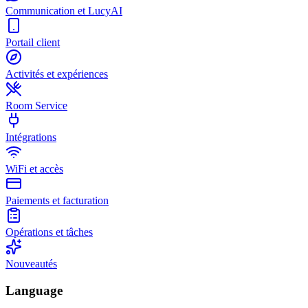
Communication et LucyAI
Portail client
Activités et expériences
Room Service
Intégrations
WiFi et accès
Paiements et facturation
Opérations et tâches
Nouveautés
Language