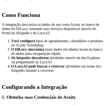
Como Funciona
A integração sincroniza os dados da sua conta Acuity no banco de
dados do HiLucy, tornando seus serviços disponíveis através do
Portal do Hóspede e do LucyAI:
Você configura
tipos de agendamento, calendários e produtos
no Acuity Scheduling
O HiLucy sincroniza
esses dados em tabelas locais do banco
de dados para recuperação rápida
Os hóspedes descobrem
atividades através da aba Explorar
ou perguntando ao LucyAI
O LucyAI pode buscar e reservar
atividades em nome dos
hóspedes durante a conversa
Configurando a Integração
1. Obtenha suas Credenciais do Acuity