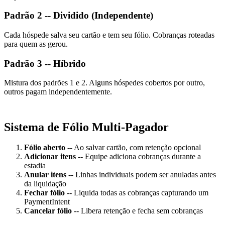
Padrão 2 -- Dividido (Independente)
Cada hóspede salva seu cartão e tem seu fólio. Cobranças roteadas
para quem as gerou.
Padrão 3 -- Híbrido
Mistura dos padrões 1 e 2. Alguns hóspedes cobertos por outro,
outros pagam independentemente.
Sistema de Fólio Multi-Pagador
Fólio aberto
-- Ao salvar cartão, com retenção opcional
Adicionar itens
-- Equipe adiciona cobranças durante a
estadia
Anular itens
-- Linhas individuais podem ser anuladas antes
da liquidação
Fechar fólio
-- Liquida todas as cobranças capturando um
PaymentIntent
Cancelar fólio
-- Libera retenção e fecha sem cobranças