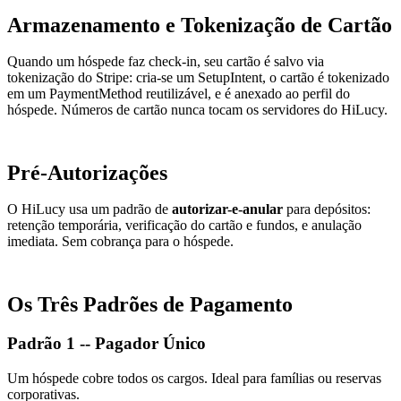
Armazenamento e Tokenização de Cartão
Quando um hóspede faz check-in, seu cartão é salvo via
tokenização do Stripe: cria-se um SetupIntent, o cartão é tokenizado
em um PaymentMethod reutilizável, e é anexado ao perfil do
hóspede. Números de cartão nunca tocam os servidores do HiLucy.
Pré-Autorizações
O HiLucy usa um padrão de
autorizar-e-anular
para depósitos:
retenção temporária, verificação do cartão e fundos, e anulação
imediata. Sem cobrança para o hóspede.
Os Três Padrões de Pagamento
Padrão 1 -- Pagador Único
Um hóspede cobre todos os cargos. Ideal para famílias ou reservas
corporativas.