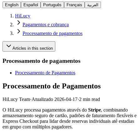
English
Español
Português
Français
العربية
HiLucy
Pagamentos e cobrança
Processamento de pagamentos
Articles in this section
Processamento de pagamentos
Processamento de Pagamentos
Processamento de Pagamentos
HiLucy Team
·
Atualizado
2026-04-17
·
2 min read
O HiLucy processa pagamentos através do
Stripe
, combinando
armazenamento seguro de cartão, padrões de faturamento flexíveis e
Express Checkout para lidar desde reservas individuais até estadias
em grupo com múltiplos pagadores.