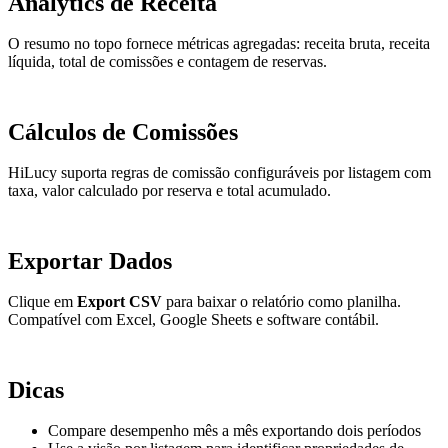
Analytics de Receita
O resumo no topo fornece métricas agregadas: receita bruta, receita
líquida, total de comissões e contagem de reservas.
Cálculos de Comissões
HiLucy suporta regras de comissão configuráveis por listagem com
taxa, valor calculado por reserva e total acumulado.
Exportar Dados
Clique em
Export CSV
para baixar o relatório como planilha.
Compatível com Excel, Google Sheets e software contábil.
Dicas
Compare desempenho mês a mês exportando dois períodos