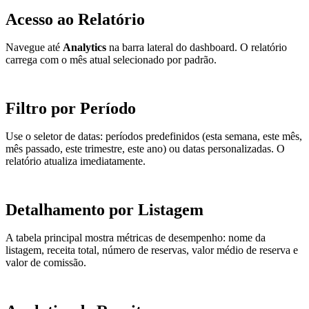
Acesso ao Relatório
Navegue até
Analytics
na barra lateral do dashboard. O relatório
carrega com o mês atual selecionado por padrão.
Filtro por Período
Use o seletor de datas: períodos predefinidos (esta semana, este mês,
mês passado, este trimestre, este ano) ou datas personalizadas. O
relatório atualiza imediatamente.
Detalhamento por Listagem
A tabela principal mostra métricas de desempenho: nome da
listagem, receita total, número de reservas, valor médio de reserva e
valor de comissão.