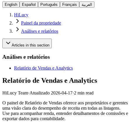
English
Español
Português
Français
العربية
HiLucy
Painel da propriedade
Análises e relatórios
Articles in this section
Análises e relatórios
Relatório de Vendas e Analytics
Relatório de Vendas e Analytics
HiLucy Team
·
Atualizado
2026-04-17
·
2 min read
O painel de Relatório de Vendas oferece aos proprietários e gerentes
uma visão clara do desempenho de receita em todas as listagens.
Use para acompanhar renda, entender detalhamentos de comissões e
exportar dados para contabilidade.