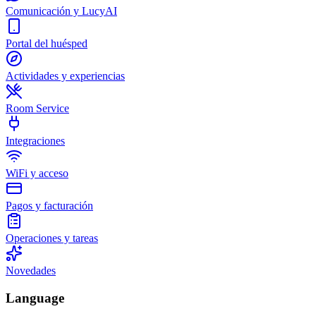
Comunicación y LucyAI
Portal del huésped
Actividades y experiencias
Room Service
Integraciones
WiFi y acceso
Pagos y facturación
Operaciones y tareas
Novedades
Language