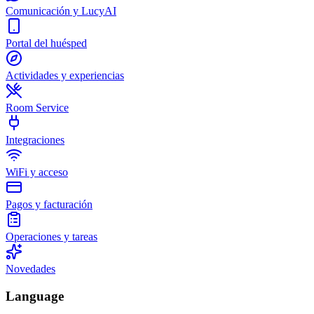
Comunicación y LucyAI
Portal del huésped
Actividades y experiencias
Room Service
Integraciones
WiFi y acceso
Pagos y facturación
Operaciones y tareas
Novedades
Language