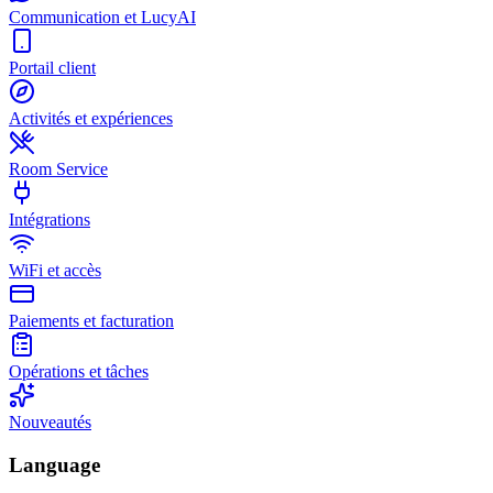
Communication et LucyAI
Portail client
Activités et expériences
Room Service
Intégrations
WiFi et accès
Paiements et facturation
Opérations et tâches
Nouveautés
Language