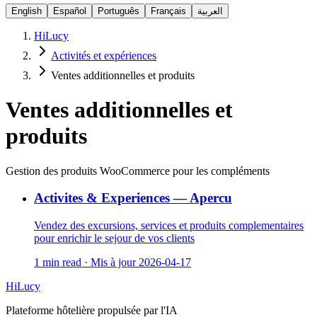
English
Español
Português
Français
العربية
HiLucy
Activités et expériences
Ventes additionnelles et produits
Ventes additionnelles et
produits
Gestion des produits WooCommerce pour les compléments
Activites & Experiences — Apercu
Vendez des excursions, services et produits complementaires
pour enrichir le sejour de vos clients
1 min read
·
Mis à jour
2026-04-17
HiLucy
Plateforme hôtelière propulsée par l'IA