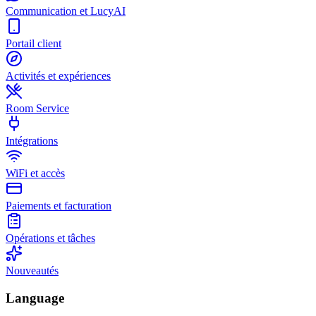
Communication et LucyAI
Portail client
Activités et expériences
Room Service
Intégrations
WiFi et accès
Paiements et facturation
Opérations et tâches
Nouveautés
Language