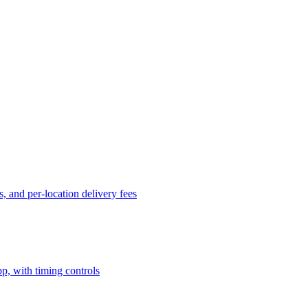
s, and per-location delivery fees
, with timing controls