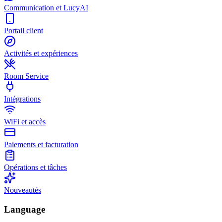
Communication et LucyAI
Portail client
Activités et expériences
Room Service
Intégrations
WiFi et accès
Paiements et facturation
Opérations et tâches
Nouveautés
Language