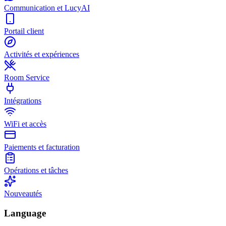
Communication et LucyAI
Portail client
Activités et expériences
Room Service
Intégrations
WiFi et accès
Paiements et facturation
Opérations et tâches
Nouveautés
Language