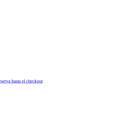
serva hasta el checkout