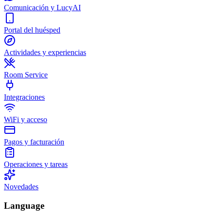
Comunicación y LucyAI
Portal del huésped
Actividades y experiencias
Room Service
Integraciones
WiFi y acceso
Pagos y facturación
Operaciones y tareas
Novedades
Language