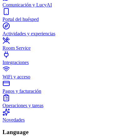
Comunicación y LucyAI
Portal del huésped
Actividades y experiencias
Room Service
Integraciones
WiFi y acceso
Pagos y facturación
Operaciones y tareas
Novedades
Language