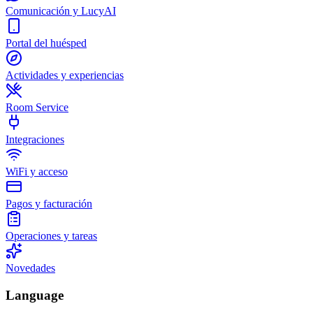
Comunicación y LucyAI
Portal del huésped
Actividades y experiencias
Room Service
Integraciones
WiFi y acceso
Pagos y facturación
Operaciones y tareas
Novedades
Language