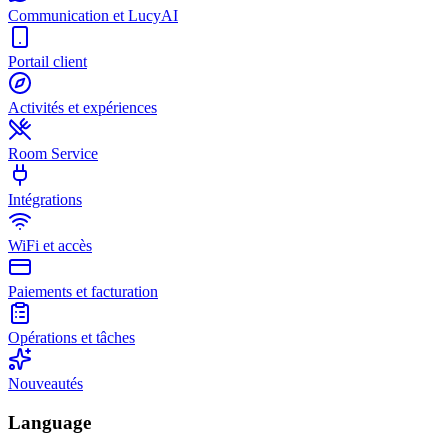
Communication et LucyAI
Portail client
Activités et expériences
Room Service
Intégrations
WiFi et accès
Paiements et facturation
Opérations et tâches
Nouveautés
Language