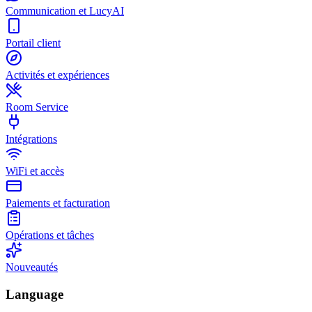
Communication et LucyAI
Portail client
Activités et expériences
Room Service
Intégrations
WiFi et accès
Paiements et facturation
Opérations et tâches
Nouveautés
Language