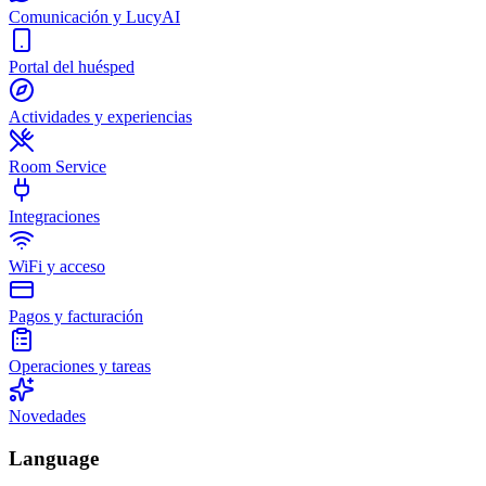
Comunicación y LucyAI
Portal del huésped
Actividades y experiencias
Room Service
Integraciones
WiFi y acceso
Pagos y facturación
Operaciones y tareas
Novedades
Language