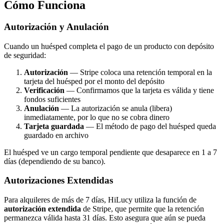
Cómo Funciona
Autorización y Anulación
Cuando un huésped completa el pago de un producto con depósito
de seguridad:
Autorización
— Stripe coloca una retención temporal en la
tarjeta del huésped por el monto del depósito
Verificación
— Confirmamos que la tarjeta es válida y tiene
fondos suficientes
Anulación
— La autorización se anula (libera)
inmediatamente, por lo que no se cobra dinero
Tarjeta guardada
— El método de pago del huésped queda
guardado en archivo
El huésped ve un cargo temporal pendiente que desaparece en 1 a 7
días (dependiendo de su banco).
Autorizaciones Extendidas
Para alquileres de más de 7 días, HiLucy utiliza la función de
autorización extendida
de Stripe, que permite que la retención
permanezca válida hasta 31 días. Esto asegura que aún se pueda