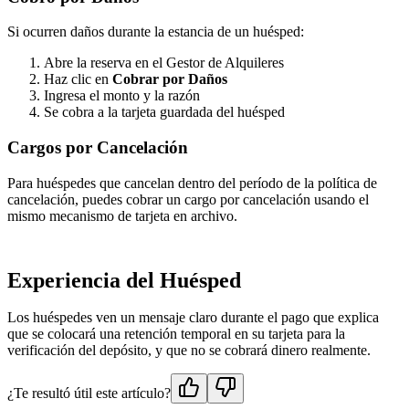
Si ocurren daños durante la estancia de un huésped:
Abre la reserva en el Gestor de Alquileres
Haz clic en
Cobrar por Daños
Ingresa el monto y la razón
Se cobra a la tarjeta guardada del huésped
Cargos por Cancelación
Para huéspedes que cancelan dentro del período de la política de
cancelación, puedes cobrar un cargo por cancelación usando el
mismo mecanismo de tarjeta en archivo.
Experiencia del Huésped
Los huéspedes ven un mensaje claro durante el pago que explica
que se colocará una retención temporal en su tarjeta para la
verificación del depósito, y que no se cobrará dinero realmente.
¿Te resultó útil este artículo?