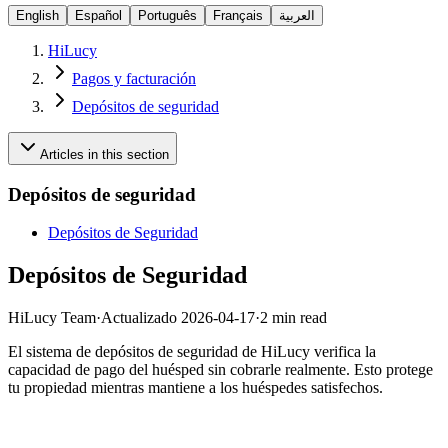
English
Español
Português
Français
العربية
HiLucy
Pagos y facturación
Depósitos de seguridad
Articles in this section
Depósitos de seguridad
Depósitos de Seguridad
Depósitos de Seguridad
HiLucy Team
·
Actualizado
2026-04-17
·
2 min read
El sistema de depósitos de seguridad de HiLucy verifica la
capacidad de pago del huésped sin cobrarle realmente. Esto protege
tu propiedad mientras mantiene a los huéspedes satisfechos.