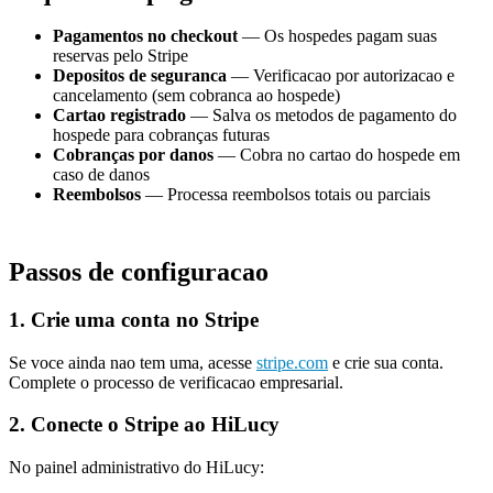
Pagamentos no checkout
— Os hospedes pagam suas
reservas pelo Stripe
Depositos de seguranca
— Verificacao por autorizacao e
cancelamento (sem cobranca ao hospede)
Cartao registrado
— Salva os metodos de pagamento do
hospede para cobranças futuras
Cobranças por danos
— Cobra no cartao do hospede em
caso de danos
Reembolsos
— Processa reembolsos totais ou parciais
Passos de configuracao
1. Crie uma conta no Stripe
Se voce ainda nao tem uma, acesse
stripe.com
e crie sua conta.
Complete o processo de verificacao empresarial.
2. Conecte o Stripe ao HiLucy
No painel administrativo do HiLucy: