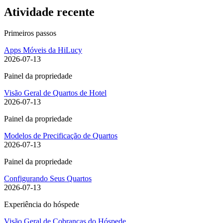
Atividade recente
Primeiros passos
Apps Móveis da HiLucy
2026-07-13
Painel da propriedade
Visão Geral de Quartos de Hotel
2026-07-13
Painel da propriedade
Modelos de Precificação de Quartos
2026-07-13
Painel da propriedade
Configurando Seus Quartos
2026-07-13
Experiência do hóspede
Visão Geral de Cobranças do Hóspede