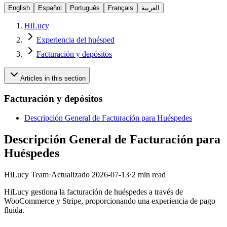
English
Español
Português
Français
العربية
HiLucy
Experiencia del huésped
Facturación y depósitos
Articles in this section
Facturación y depósitos
Descripción General de Facturación para Huéspedes
Descripción General de Facturación para
Huéspedes
HiLucy Team
·
Actualizado
2026-07-13
·
2 min read
HiLucy gestiona la facturación de huéspedes a través de
WooCommerce y Stripe, proporcionando una experiencia de pago
fluida.