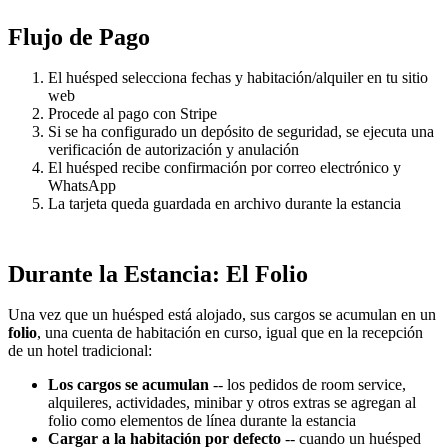
Flujo de Pago
El huésped selecciona fechas y habitación/alquiler en tu sitio
web
Procede al pago con Stripe
Si se ha configurado un depósito de seguridad, se ejecuta una
verificación de autorización y anulación
El huésped recibe confirmación por correo electrónico y
WhatsApp
La tarjeta queda guardada en archivo durante la estancia
Durante la Estancia: El Folio
Una vez que un huésped está alojado, sus cargos se acumulan en un
folio
, una cuenta de habitación en curso, igual que en la recepción
de un hotel tradicional:
Los cargos se acumulan
-- los pedidos de room service,
alquileres, actividades, minibar y otros extras se agregan al
folio como elementos de línea durante la estancia
Cargar a la habitación por defecto
-- cuando un huésped