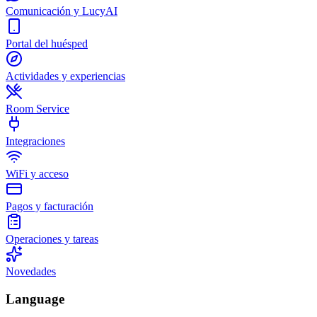
Comunicación y LucyAI
Portal del huésped
Actividades y experiencias
Room Service
Integraciones
WiFi y acceso
Pagos y facturación
Operaciones y tareas
Novedades
Language