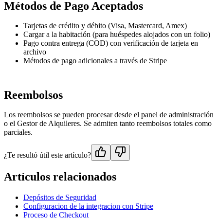
Métodos de Pago Aceptados
Tarjetas de crédito y débito (Visa, Mastercard, Amex)
Cargar a la habitación (para huéspedes alojados con un folio)
Pago contra entrega (COD) con verificación de tarjeta en
archivo
Métodos de pago adicionales a través de Stripe
Reembolsos
Los reembolsos se pueden procesar desde el panel de administración
o el Gestor de Alquileres. Se admiten tanto reembolsos totales como
parciales.
¿Te resultó útil este artículo?
Artículos relacionados
Depósitos de Seguridad
Configuracion de la integracion con Stripe
Proceso de Checkout