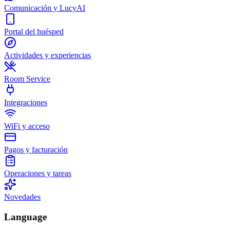
Comunicación y LucyAI
Portal del huésped
Actividades y experiencias
Room Service
Integraciones
WiFi y acceso
Pagos y facturación
Operaciones y tareas
Novedades
Language